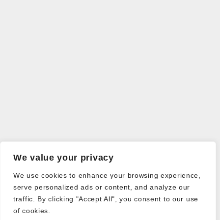
We value your privacy
We use cookies to enhance your browsing experience,
serve personalized ads or content, and analyze our
traffic. By clicking "Accept All", you consent to our use
of cookies.