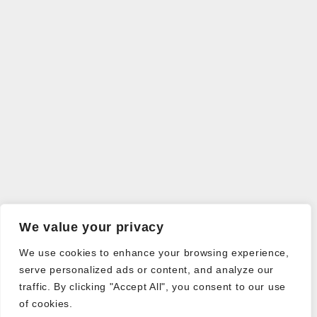
We value your privacy
We use cookies to enhance your browsing experience,
serve personalized ads or content, and analyze our
traffic. By clicking "Accept All", you consent to our use
of cookies.