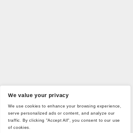
We value your privacy
We use cookies to enhance your browsing experience,
serve personalized ads or content, and analyze our
traffic. By clicking "Accept All", you consent to our use
of cookies.