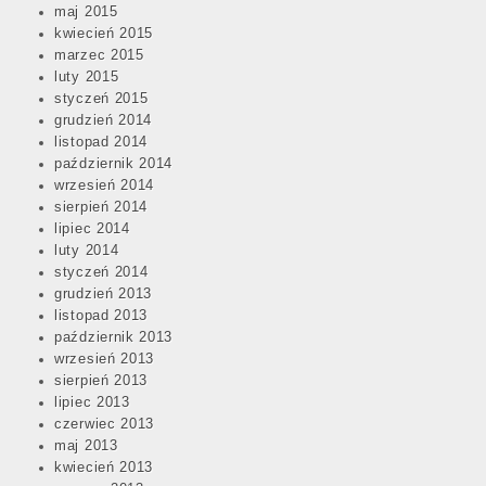
maj 2015
kwiecień 2015
marzec 2015
luty 2015
styczeń 2015
grudzień 2014
listopad 2014
październik 2014
wrzesień 2014
sierpień 2014
lipiec 2014
luty 2014
styczeń 2014
grudzień 2013
listopad 2013
październik 2013
wrzesień 2013
sierpień 2013
lipiec 2013
czerwiec 2013
maj 2013
kwiecień 2013