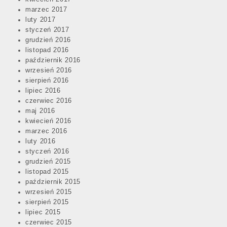
marzec 2017
luty 2017
styczeń 2017
grudzień 2016
listopad 2016
październik 2016
wrzesień 2016
sierpień 2016
lipiec 2016
czerwiec 2016
maj 2016
kwiecień 2016
marzec 2016
luty 2016
styczeń 2016
grudzień 2015
listopad 2015
październik 2015
wrzesień 2015
sierpień 2015
lipiec 2015
czerwiec 2015