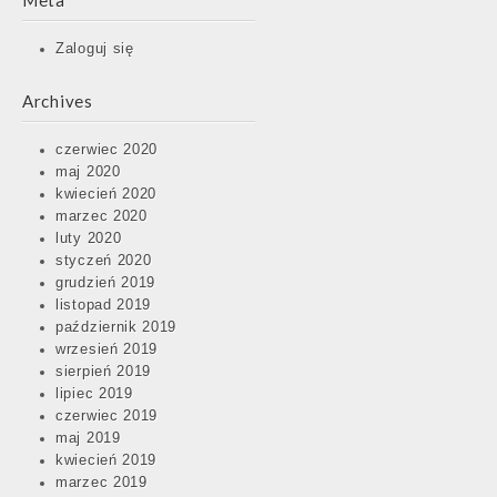
Meta
Zaloguj się
Archives
czerwiec 2020
maj 2020
kwiecień 2020
marzec 2020
luty 2020
styczeń 2020
grudzień 2019
listopad 2019
październik 2019
wrzesień 2019
sierpień 2019
lipiec 2019
czerwiec 2019
maj 2019
kwiecień 2019
marzec 2019