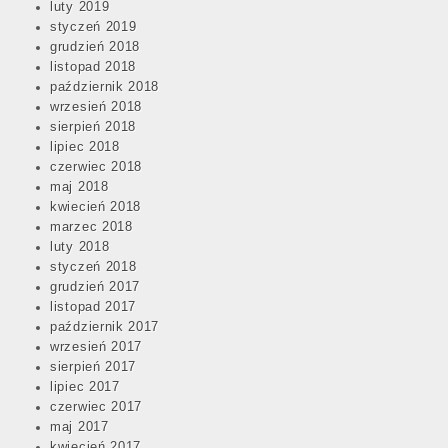
luty 2019
styczeń 2019
grudzień 2018
listopad 2018
październik 2018
wrzesień 2018
sierpień 2018
lipiec 2018
czerwiec 2018
maj 2018
kwiecień 2018
marzec 2018
luty 2018
styczeń 2018
grudzień 2017
listopad 2017
październik 2017
wrzesień 2017
sierpień 2017
lipiec 2017
czerwiec 2017
maj 2017
kwiecień 2017