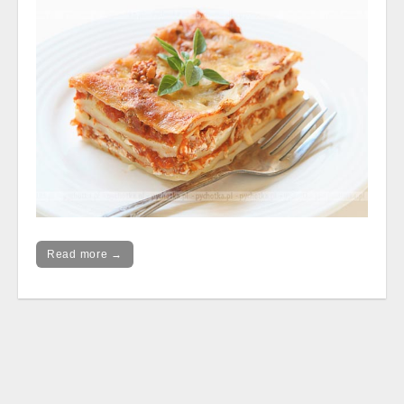
Read more →