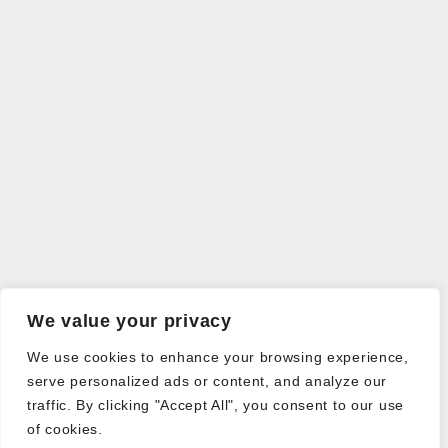
We value your privacy
We use cookies to enhance your browsing experience,
serve personalized ads or content, and analyze our
traffic. By clicking "Accept All", you consent to our use
of cookies.