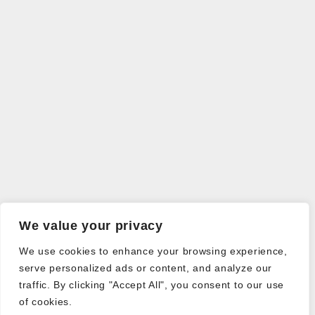
We value your privacy
We use cookies to enhance your browsing experience,
serve personalized ads or content, and analyze our
traffic. By clicking "Accept All", you consent to our use
of cookies.