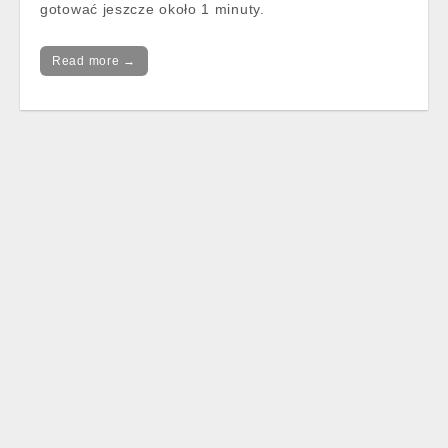
gotować jeszcze około 1 minuty.
Read more →