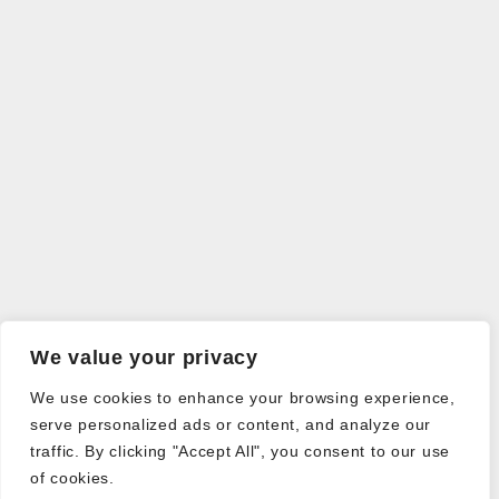
We value your privacy
We use cookies to enhance your browsing experience,
serve personalized ads or content, and analyze our
traffic. By clicking "Accept All", you consent to our use
of cookies.