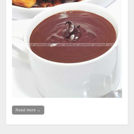
Read more →