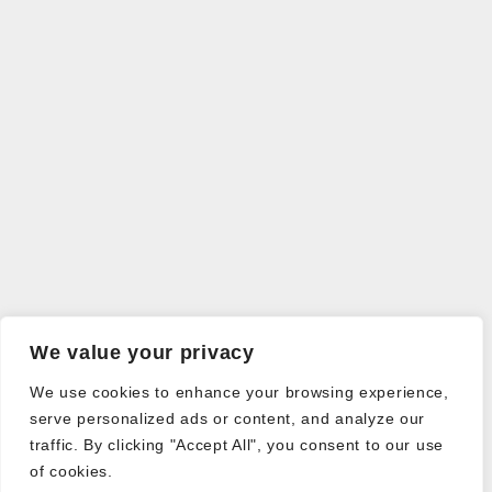
We value your privacy
We use cookies to enhance your browsing experience,
serve personalized ads or content, and analyze our
traffic. By clicking "Accept All", you consent to our use
of cookies.