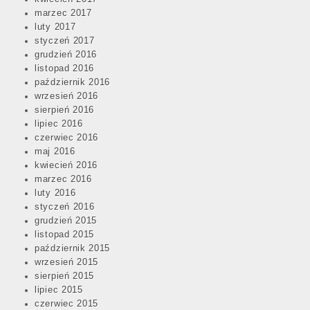
marzec 2017
luty 2017
styczeń 2017
grudzień 2016
listopad 2016
październik 2016
wrzesień 2016
sierpień 2016
lipiec 2016
czerwiec 2016
maj 2016
kwiecień 2016
marzec 2016
luty 2016
styczeń 2016
grudzień 2015
listopad 2015
październik 2015
wrzesień 2015
sierpień 2015
lipiec 2015
czerwiec 2015