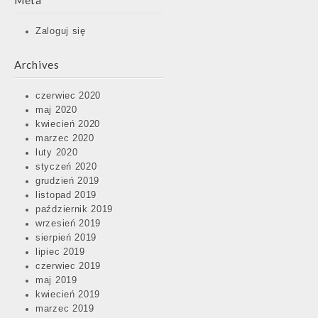
Meta
Zaloguj się
Archives
czerwiec 2020
maj 2020
kwiecień 2020
marzec 2020
luty 2020
styczeń 2020
grudzień 2019
listopad 2019
październik 2019
wrzesień 2019
sierpień 2019
lipiec 2019
czerwiec 2019
maj 2019
kwiecień 2019
marzec 2019