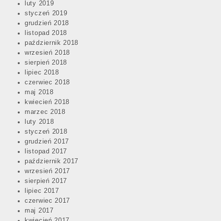
luty 2019
styczeń 2019
grudzień 2018
listopad 2018
październik 2018
wrzesień 2018
sierpień 2018
lipiec 2018
czerwiec 2018
maj 2018
kwiecień 2018
marzec 2018
luty 2018
styczeń 2018
grudzień 2017
listopad 2017
październik 2017
wrzesień 2017
sierpień 2017
lipiec 2017
czerwiec 2017
maj 2017
kwiecień 2017