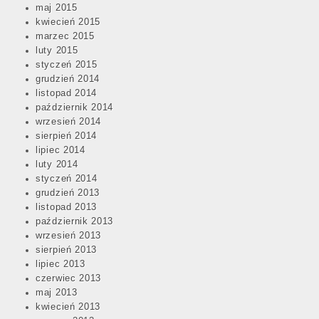
maj 2015
kwiecień 2015
marzec 2015
luty 2015
styczeń 2015
grudzień 2014
listopad 2014
październik 2014
wrzesień 2014
sierpień 2014
lipiec 2014
luty 2014
styczeń 2014
grudzień 2013
listopad 2013
październik 2013
wrzesień 2013
sierpień 2013
lipiec 2013
czerwiec 2013
maj 2013
kwiecień 2013