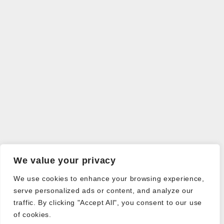
We value your privacy
We use cookies to enhance your browsing experience,
serve personalized ads or content, and analyze our
traffic. By clicking "Accept All", you consent to our use
of cookies.