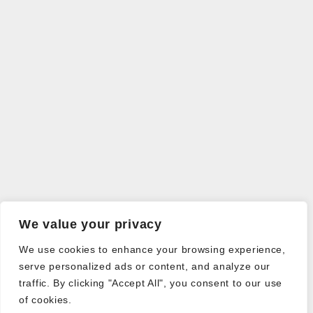
We value your privacy
We use cookies to enhance your browsing experience,
serve personalized ads or content, and analyze our
traffic. By clicking "Accept All", you consent to our use
of cookies.