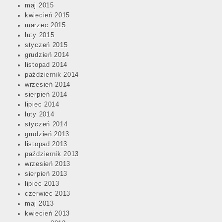
maj 2015
kwiecień 2015
marzec 2015
luty 2015
styczeń 2015
grudzień 2014
listopad 2014
październik 2014
wrzesień 2014
sierpień 2014
lipiec 2014
luty 2014
styczeń 2014
grudzień 2013
listopad 2013
październik 2013
wrzesień 2013
sierpień 2013
lipiec 2013
czerwiec 2013
maj 2013
kwiecień 2013