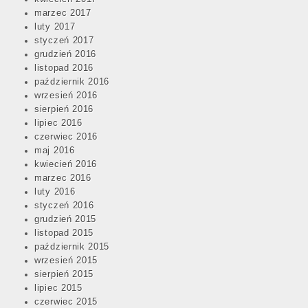
marzec 2017
luty 2017
styczeń 2017
grudzień 2016
listopad 2016
październik 2016
wrzesień 2016
sierpień 2016
lipiec 2016
czerwiec 2016
maj 2016
kwiecień 2016
marzec 2016
luty 2016
styczeń 2016
grudzień 2015
listopad 2015
październik 2015
wrzesień 2015
sierpień 2015
lipiec 2015
czerwiec 2015