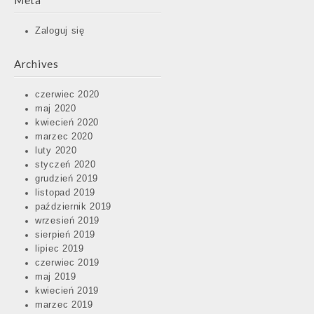
Meta
Zaloguj się
Archives
czerwiec 2020
maj 2020
kwiecień 2020
marzec 2020
luty 2020
styczeń 2020
grudzień 2019
listopad 2019
październik 2019
wrzesień 2019
sierpień 2019
lipiec 2019
czerwiec 2019
maj 2019
kwiecień 2019
marzec 2019