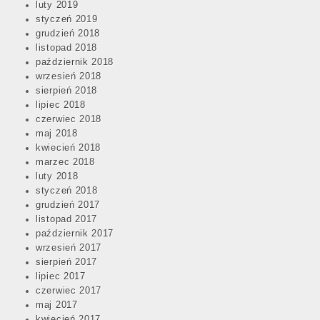
luty 2019
styczeń 2019
grudzień 2018
listopad 2018
październik 2018
wrzesień 2018
sierpień 2018
lipiec 2018
czerwiec 2018
maj 2018
kwiecień 2018
marzec 2018
luty 2018
styczeń 2018
grudzień 2017
listopad 2017
październik 2017
wrzesień 2017
sierpień 2017
lipiec 2017
czerwiec 2017
maj 2017
kwiecień 2017