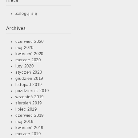
Meta
Zaloguj się
Archives
czerwiec 2020
maj 2020
kwiecień 2020
marzec 2020
luty 2020
styczeń 2020
grudzień 2019
listopad 2019
październik 2019
wrzesień 2019
sierpień 2019
lipiec 2019
czerwiec 2019
maj 2019
kwiecień 2019
marzec 2019