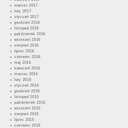
marzec 2017
luty 2017
styczeń 2017
grudzień 2016
listopad 2016
październik 2016
wrzesień 2016
sierpień 2016
lipiec 2016
czerwiec 2016
maj 2016
kwiecień 2016
marzec 2016
luty 2016
styczeń 2016
grudzień 2015
listopad 2015
październik 2015
wrzesień 2015
sierpień 2015
lipiec 2015
czerwiec 2015