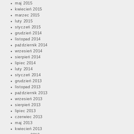
maj 2015
kwiecień 2015
marzec 2015
luty 2015
styczeń 2015
grudzień 2014
listopad 2014
październik 2014
wrzesień 2014
sierpień 2014
lipiec 2014
luty 2014
styczeń 2014
grudzień 2013
listopad 2013
październik 2013
wrzesień 2013
sierpień 2013
lipiec 2013
czerwiec 2013
maj 2013
kwiecień 2013