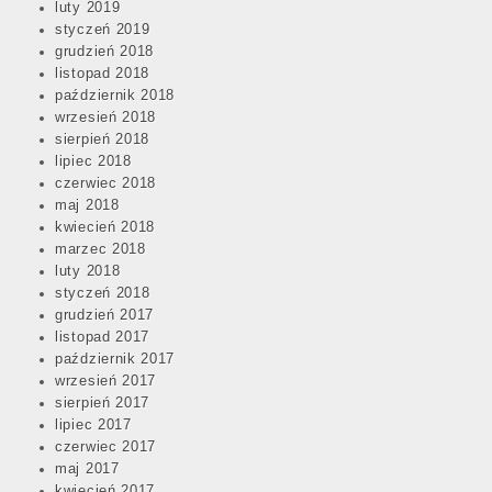
luty 2019
styczeń 2019
grudzień 2018
listopad 2018
październik 2018
wrzesień 2018
sierpień 2018
lipiec 2018
czerwiec 2018
maj 2018
kwiecień 2018
marzec 2018
luty 2018
styczeń 2018
grudzień 2017
listopad 2017
październik 2017
wrzesień 2017
sierpień 2017
lipiec 2017
czerwiec 2017
maj 2017
kwiecień 2017