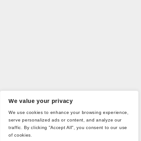
We value your privacy
We use cookies to enhance your browsing experience,
serve personalized ads or content, and analyze our
traffic. By clicking "Accept All", you consent to our use
of cookies.