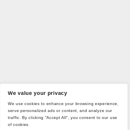
We value your privacy
We use cookies to enhance your browsing experience,
serve personalized ads or content, and analyze our
traffic. By clicking "Accept All", you consent to our use
of cookies.