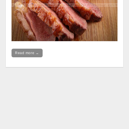
Read more →