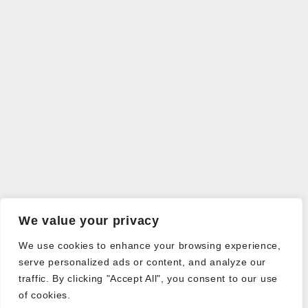
We value your privacy
We use cookies to enhance your browsing experience,
serve personalized ads or content, and analyze our
traffic. By clicking "Accept All", you consent to our use
of cookies.