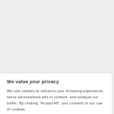
We value your privacy
We use cookies to enhance your browsing experience,
serve personalized ads or content, and analyze our
traffic. By clicking "Accept All", you consent to our use
of cookies.