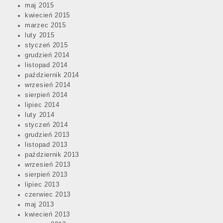
maj 2015
kwiecień 2015
marzec 2015
luty 2015
styczeń 2015
grudzień 2014
listopad 2014
październik 2014
wrzesień 2014
sierpień 2014
lipiec 2014
luty 2014
styczeń 2014
grudzień 2013
listopad 2013
październik 2013
wrzesień 2013
sierpień 2013
lipiec 2013
czerwiec 2013
maj 2013
kwiecień 2013