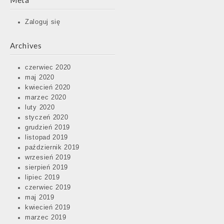
Meta
Zaloguj się
Archives
czerwiec 2020
maj 2020
kwiecień 2020
marzec 2020
luty 2020
styczeń 2020
grudzień 2019
listopad 2019
październik 2019
wrzesień 2019
sierpień 2019
lipiec 2019
czerwiec 2019
maj 2019
kwiecień 2019
marzec 2019