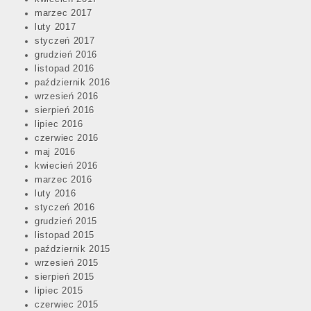
marzec 2017
luty 2017
styczeń 2017
grudzień 2016
listopad 2016
październik 2016
wrzesień 2016
sierpień 2016
lipiec 2016
czerwiec 2016
maj 2016
kwiecień 2016
marzec 2016
luty 2016
styczeń 2016
grudzień 2015
listopad 2015
październik 2015
wrzesień 2015
sierpień 2015
lipiec 2015
czerwiec 2015