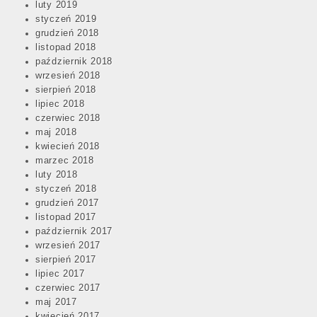
luty 2019
styczeń 2019
grudzień 2018
listopad 2018
październik 2018
wrzesień 2018
sierpień 2018
lipiec 2018
czerwiec 2018
maj 2018
kwiecień 2018
marzec 2018
luty 2018
styczeń 2018
grudzień 2017
listopad 2017
październik 2017
wrzesień 2017
sierpień 2017
lipiec 2017
czerwiec 2017
maj 2017
kwiecień 2017