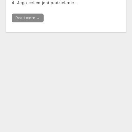
4. Jego celem jest podzielenie…
Read more →