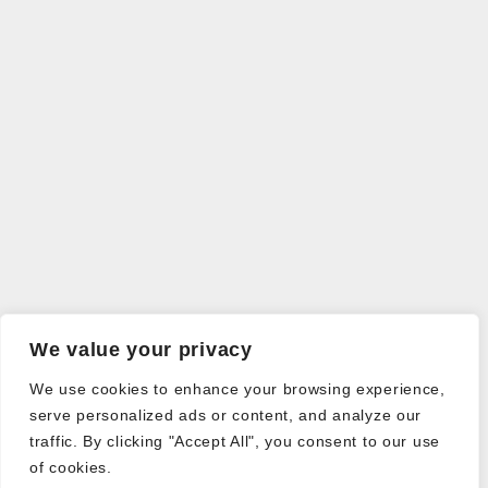
We value your privacy
We use cookies to enhance your browsing experience,
serve personalized ads or content, and analyze our
traffic. By clicking "Accept All", you consent to our use
of cookies.