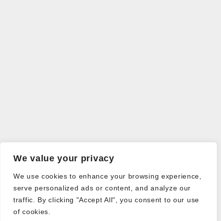
We value your privacy
We use cookies to enhance your browsing experience,
serve personalized ads or content, and analyze our
traffic. By clicking "Accept All", you consent to our use
of cookies.