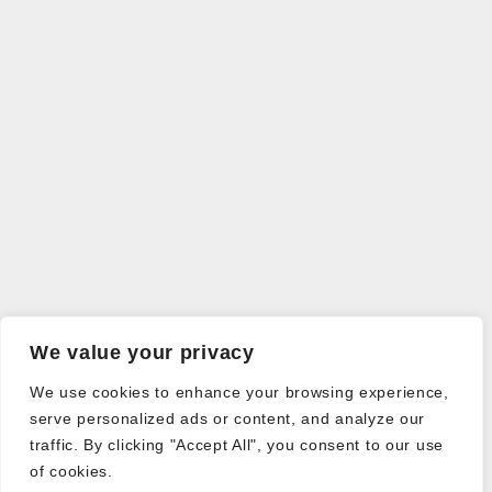
We value your privacy
We use cookies to enhance your browsing experience,
serve personalized ads or content, and analyze our
traffic. By clicking "Accept All", you consent to our use
of cookies.