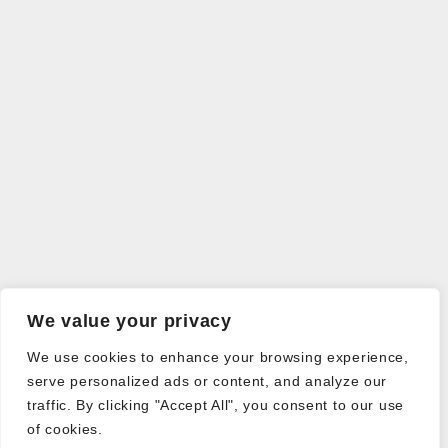
We value your privacy
We use cookies to enhance your browsing experience,
serve personalized ads or content, and analyze our
traffic. By clicking "Accept All", you consent to our use
of cookies.