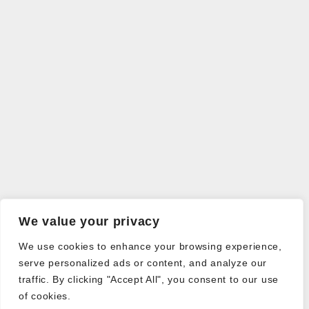
We value your privacy
We use cookies to enhance your browsing experience,
serve personalized ads or content, and analyze our
traffic. By clicking "Accept All", you consent to our use
of cookies.