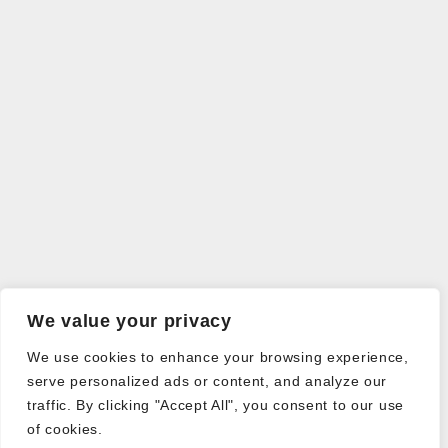
We value your privacy
We use cookies to enhance your browsing experience,
serve personalized ads or content, and analyze our
traffic. By clicking "Accept All", you consent to our use
of cookies.