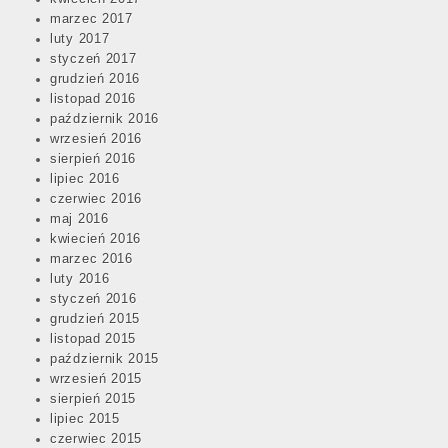
marzec 2017
luty 2017
styczeń 2017
grudzień 2016
listopad 2016
październik 2016
wrzesień 2016
sierpień 2016
lipiec 2016
czerwiec 2016
maj 2016
kwiecień 2016
marzec 2016
luty 2016
styczeń 2016
grudzień 2015
listopad 2015
październik 2015
wrzesień 2015
sierpień 2015
lipiec 2015
czerwiec 2015