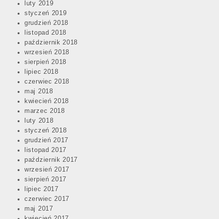
luty 2019
styczeń 2019
grudzień 2018
listopad 2018
październik 2018
wrzesień 2018
sierpień 2018
lipiec 2018
czerwiec 2018
maj 2018
kwiecień 2018
marzec 2018
luty 2018
styczeń 2018
grudzień 2017
listopad 2017
październik 2017
wrzesień 2017
sierpień 2017
lipiec 2017
czerwiec 2017
maj 2017
kwiecień 2017