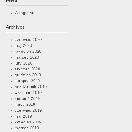
Meta
Zaloguj się
Archives
czerwiec 2020
maj 2020
kwiecień 2020
marzec 2020
luty 2020
styczeń 2020
grudzień 2019
listopad 2019
październik 2019
wrzesień 2019
sierpień 2019
lipiec 2019
czerwiec 2019
maj 2019
kwiecień 2019
marzec 2019