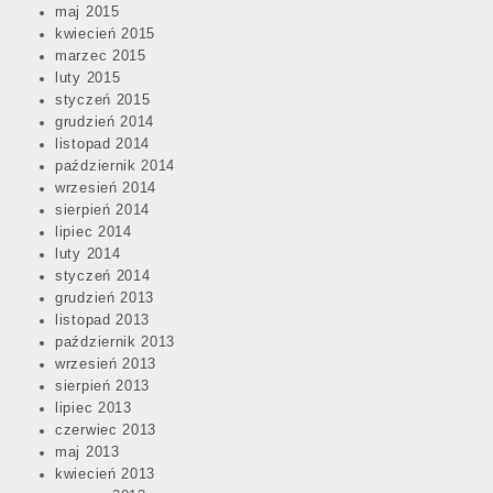
maj 2015
kwiecień 2015
marzec 2015
luty 2015
styczeń 2015
grudzień 2014
listopad 2014
październik 2014
wrzesień 2014
sierpień 2014
lipiec 2014
luty 2014
styczeń 2014
grudzień 2013
listopad 2013
październik 2013
wrzesień 2013
sierpień 2013
lipiec 2013
czerwiec 2013
maj 2013
kwiecień 2013