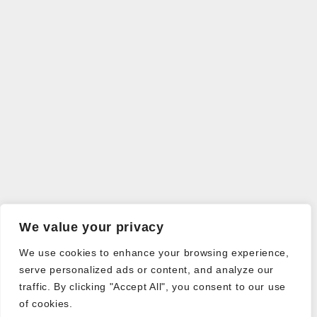
We value your privacy
We use cookies to enhance your browsing experience,
serve personalized ads or content, and analyze our
traffic. By clicking "Accept All", you consent to our use
of cookies.