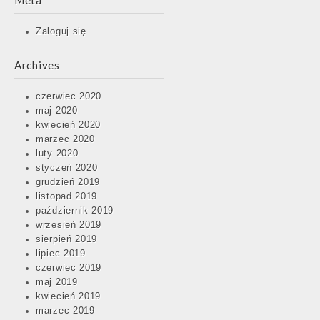
Meta
Zaloguj się
Archives
czerwiec 2020
maj 2020
kwiecień 2020
marzec 2020
luty 2020
styczeń 2020
grudzień 2019
listopad 2019
październik 2019
wrzesień 2019
sierpień 2019
lipiec 2019
czerwiec 2019
maj 2019
kwiecień 2019
marzec 2019