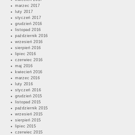
marzec 2017
luty 2017
styczeń 2017
grudzień 2016
listopad 2016
październik 2016
wrzesień 2016
sierpień 2016
lipiec 2016
czerwiec 2016
maj 2016
kwiecień 2016
marzec 2016
luty 2016
styczeń 2016
grudzień 2015
listopad 2015
październik 2015
wrzesień 2015
sierpień 2015
lipiec 2015
czerwiec 2015