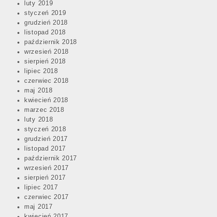
luty 2019
styczeń 2019
grudzień 2018
listopad 2018
październik 2018
wrzesień 2018
sierpień 2018
lipiec 2018
czerwiec 2018
maj 2018
kwiecień 2018
marzec 2018
luty 2018
styczeń 2018
grudzień 2017
listopad 2017
październik 2017
wrzesień 2017
sierpień 2017
lipiec 2017
czerwiec 2017
maj 2017
kwiecień 2017