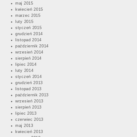
maj 2015
kwiecień 2015
marzec 2015
luty 2015
styczeń 2015
grudzień 2014
listopad 2014
październik 2014
wrzesień 2014
sierpień 2014
lipiec 2014
luty 2014
styczeń 2014
grudzień 2013
listopad 2013
październik 2013
wrzesień 2013
sierpień 2013
lipiec 2013
czerwiec 2013
maj 2013
kwiecień 2013