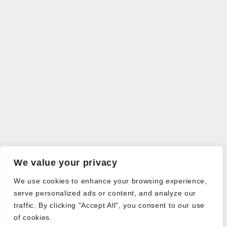
We value your privacy
We use cookies to enhance your browsing experience,
serve personalized ads or content, and analyze our
traffic. By clicking "Accept All", you consent to our use
of cookies.