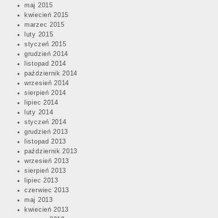
maj 2015
kwiecień 2015
marzec 2015
luty 2015
styczeń 2015
grudzień 2014
listopad 2014
październik 2014
wrzesień 2014
sierpień 2014
lipiec 2014
luty 2014
styczeń 2014
grudzień 2013
listopad 2013
październik 2013
wrzesień 2013
sierpień 2013
lipiec 2013
czerwiec 2013
maj 2013
kwiecień 2013