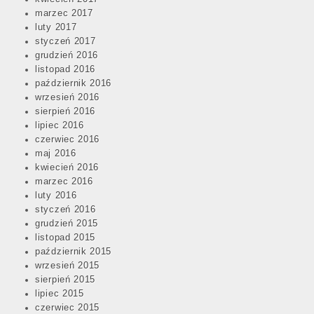
marzec 2017
luty 2017
styczeń 2017
grudzień 2016
listopad 2016
październik 2016
wrzesień 2016
sierpień 2016
lipiec 2016
czerwiec 2016
maj 2016
kwiecień 2016
marzec 2016
luty 2016
styczeń 2016
grudzień 2015
listopad 2015
październik 2015
wrzesień 2015
sierpień 2015
lipiec 2015
czerwiec 2015