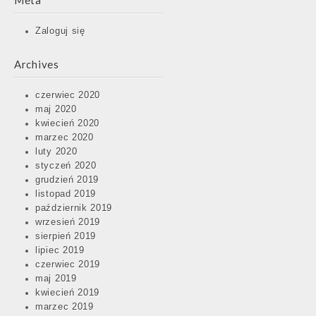
Meta
Zaloguj się
Archives
czerwiec 2020
maj 2020
kwiecień 2020
marzec 2020
luty 2020
styczeń 2020
grudzień 2019
listopad 2019
październik 2019
wrzesień 2019
sierpień 2019
lipiec 2019
czerwiec 2019
maj 2019
kwiecień 2019
marzec 2019