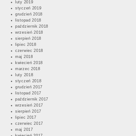
luty 2019
styczeń 2019
grudzień 2018
listopad 2018
październik 2018
wrzesień 2018
sierpień 2018
lipiec 2018
czerwiec 2018
maj 2018
kwiecień 2018
marzec 2018
luty 2018
styczeń 2018
grudzień 2017
listopad 2017
październik 2017
wrzesień 2017
sierpień 2017
lipiec 2017
czerwiec 2017
maj 2017
kwiecień 2017