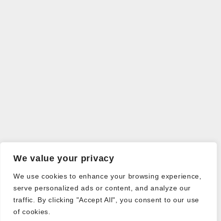
We value your privacy
We use cookies to enhance your browsing experience,
serve personalized ads or content, and analyze our
traffic. By clicking "Accept All", you consent to our use
of cookies.