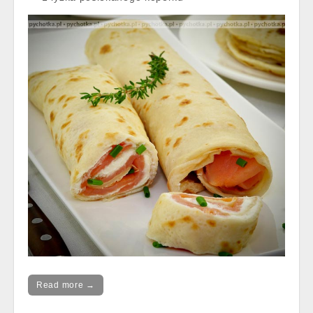
Read more →