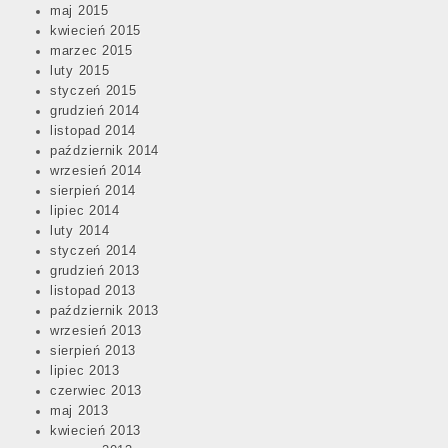
maj 2015
kwiecień 2015
marzec 2015
luty 2015
styczeń 2015
grudzień 2014
listopad 2014
październik 2014
wrzesień 2014
sierpień 2014
lipiec 2014
luty 2014
styczeń 2014
grudzień 2013
listopad 2013
październik 2013
wrzesień 2013
sierpień 2013
lipiec 2013
czerwiec 2013
maj 2013
kwiecień 2013