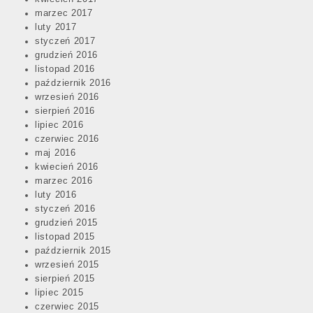
marzec 2017
luty 2017
styczeń 2017
grudzień 2016
listopad 2016
październik 2016
wrzesień 2016
sierpień 2016
lipiec 2016
Post
czerwiec 2016
navigation
maj 2016
kwiecień 2016
marzec 2016
luty 2016
styczeń 2016
grudzień 2015
listopad 2015
październik 2015
wrzesień 2015
sierpień 2015
lipiec 2015
czerwiec 2015