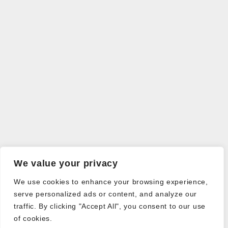
We value your privacy
We use cookies to enhance your browsing experience,
serve personalized ads or content, and analyze our
traffic. By clicking "Accept All", you consent to our use
of cookies.