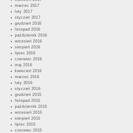
marzec 2017
luty 2017
styczeń 2017
grudzień 2016
listopad 2016
październik 2016
wrzesień 2016
sierpień 2016
lipiec 2016
czerwiec 2016
maj 2016
kwiecień 2016
marzec 2016
luty 2016
styczeń 2016
grudzień 2015
listopad 2015
październik 2015
wrzesień 2015
sierpień 2015
lipiec 2015
czerwiec 2015