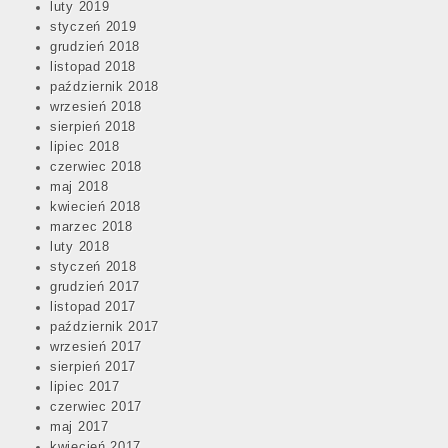
luty 2019
styczeń 2019
grudzień 2018
listopad 2018
październik 2018
wrzesień 2018
sierpień 2018
lipiec 2018
czerwiec 2018
maj 2018
kwiecień 2018
marzec 2018
luty 2018
styczeń 2018
grudzień 2017
listopad 2017
październik 2017
wrzesień 2017
sierpień 2017
lipiec 2017
czerwiec 2017
maj 2017
kwiecień 2017