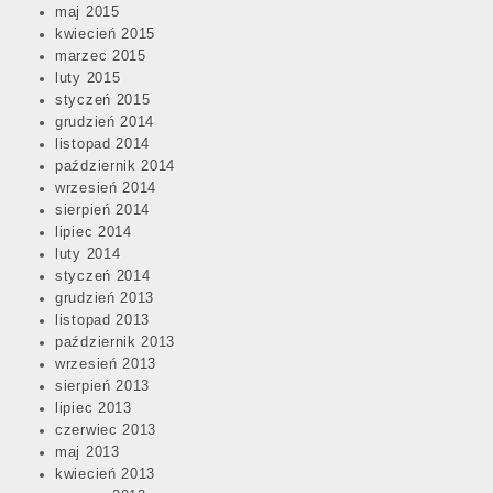
maj 2015
kwiecień 2015
marzec 2015
luty 2015
styczeń 2015
grudzień 2014
listopad 2014
październik 2014
wrzesień 2014
sierpień 2014
lipiec 2014
luty 2014
styczeń 2014
grudzień 2013
listopad 2013
październik 2013
wrzesień 2013
sierpień 2013
lipiec 2013
czerwiec 2013
maj 2013
kwiecień 2013