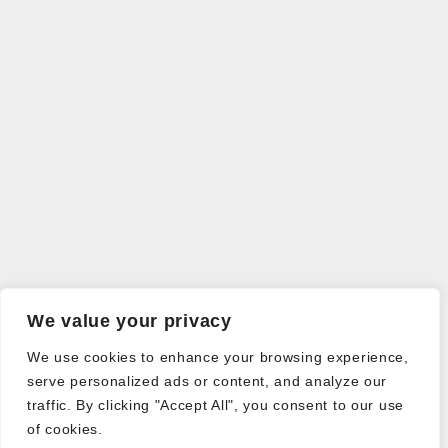
We value your privacy
We use cookies to enhance your browsing experience,
serve personalized ads or content, and analyze our
traffic. By clicking "Accept All", you consent to our use
of cookies.