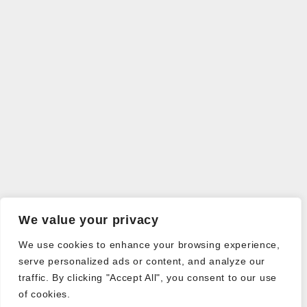
We value your privacy
We use cookies to enhance your browsing experience,
serve personalized ads or content, and analyze our
traffic. By clicking "Accept All", you consent to our use
of cookies.