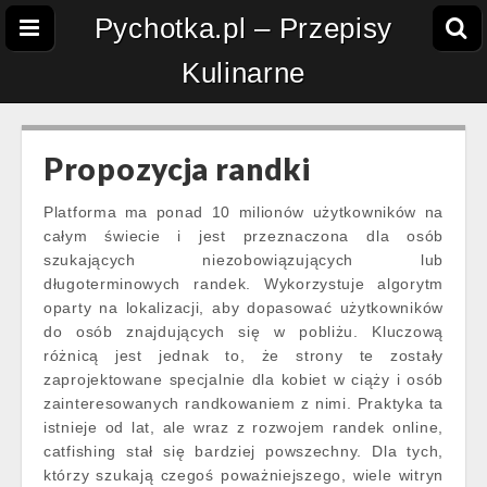
Pychotka.pl – Przepisy
Kulinarne
Propozycja randki
Platforma ma ponad 10 milionów użytkowników na
całym świecie i jest przeznaczona dla osób
szukających niezobowiązujących lub
długoterminowych randek. Wykorzystuje algorytm
oparty na lokalizacji, aby dopasować użytkowników
do osób znajdujących się w pobliżu. Kluczową
różnicą jest jednak to, że strony te zostały
zaprojektowane specjalnie dla kobiet w ciąży i osób
zainteresowanych randkowaniem z nimi. Praktyka ta
istnieje od lat, ale wraz z rozwojem randek online,
catfishing stał się bardziej powszechny. Dla tych,
którzy szukają czegoś poważniejszego, wiele witryn