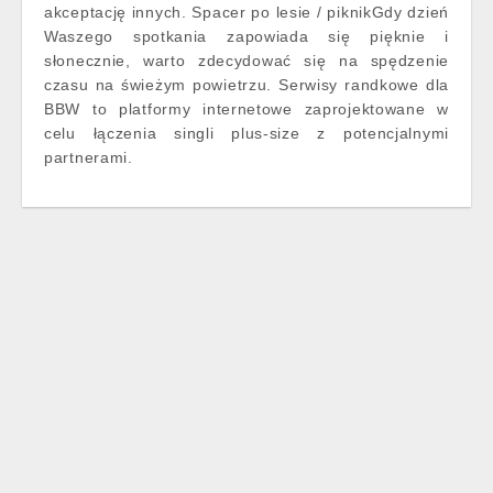
akceptację innych. Spacer po lesie / piknikGdy dzień
Waszego spotkania zapowiada się pięknie i
słonecznie, warto zdecydować się na spędzenie
czasu na świeżym powietrzu. Serwisy randkowe dla
BBW to platformy internetowe zaprojektowane w
celu łączenia singli plus-size z potencjalnymi
partnerami.