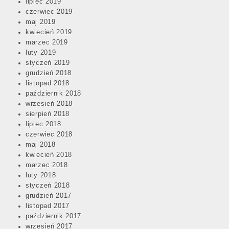
lipiec 2019
czerwiec 2019
maj 2019
kwiecień 2019
marzec 2019
luty 2019
styczeń 2019
grudzień 2018
listopad 2018
październik 2018
wrzesień 2018
sierpień 2018
lipiec 2018
czerwiec 2018
maj 2018
kwiecień 2018
marzec 2018
luty 2018
styczeń 2018
grudzień 2017
listopad 2017
październik 2017
wrzesień 2017