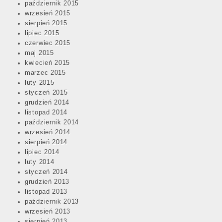
październik 2015
wrzesień 2015
sierpień 2015
lipiec 2015
czerwiec 2015
maj 2015
kwiecień 2015
marzec 2015
luty 2015
styczeń 2015
grudzień 2014
listopad 2014
październik 2014
wrzesień 2014
sierpień 2014
lipiec 2014
luty 2014
styczeń 2014
grudzień 2013
listopad 2013
październik 2013
wrzesień 2013
sierpień 2013