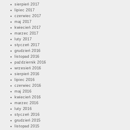
sierpień 2017
lipiec 2017
czerwiec 2017
maj 2017
kwiecień 2017
marzec 2017
luty 2017
styczeń 2017
grudzień 2016
listopad 2016
październik 2016
wrzesień 2016
sierpień 2016
lipiec 2016
czerwiec 2016
maj 2016
kwiecień 2016
marzec 2016
luty 2016
styczeń 2016
grudzień 2015
listopad 2015