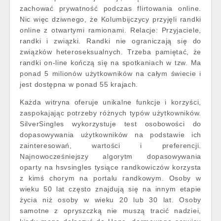
zachować prywatność podczas flirtowania online.
Nic więc dziwnego, że Kolumbijczycy przyjęli randki
online z otwartymi ramionami. Relacje: Przyjaciele,
randki i związki. Randki nie ograniczają się do
związków heteroseksualnych. Trzeba pamiętać, że
randki on-line kończą się na spotkaniach w tzw. Ma
ponad 5 milionów użytkowników na całym świecie i
jest dostępna w ponad 55 krajach.
Każda witryna oferuje unikalne funkcje i korzyści,
zaspokajając potrzeby różnych typów użytkowników.
SilverSingles wykorzystuje test osobowości do
dopasowywania użytkowników na podstawie ich
zainteresowań, wartości i preferencji.
Najnowocześniejszy algorytm dopasowywania
oparty na hsvsingles tysiące randkowiczów korzysta
z kimś chorym na portalu randkowym. Osoby w
wieku 50 lat często znajdują się na innym etapie
życia niż osoby w wieku 20 lub 30 lat. Osoby
samotne z opryszczką nie muszą tracić nadziei,