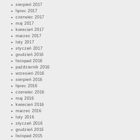
sierpień 2017
lipiec 2017
czerwiec 2017
maj 2017
kwiecień 2017
marzec 2017
luty 2017
styczeń 2017
grudzień 2016
listopad 2016
październik 2016
wrzesień 2016
sierpień 2016
lipiec 2016
czerwiec 2016
maj 2016
kwiecień 2016
marzec 2016
luty 2016
styczeń 2016
grudzień 2015
listopad 2015