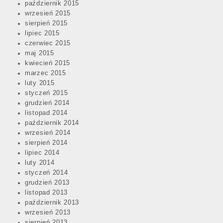
październik 2015
wrzesień 2015
sierpień 2015
lipiec 2015
czerwiec 2015
maj 2015
kwiecień 2015
marzec 2015
luty 2015
styczeń 2015
grudzień 2014
listopad 2014
październik 2014
wrzesień 2014
sierpień 2014
lipiec 2014
luty 2014
styczeń 2014
grudzień 2013
listopad 2013
październik 2013
wrzesień 2013
sierpień 2013