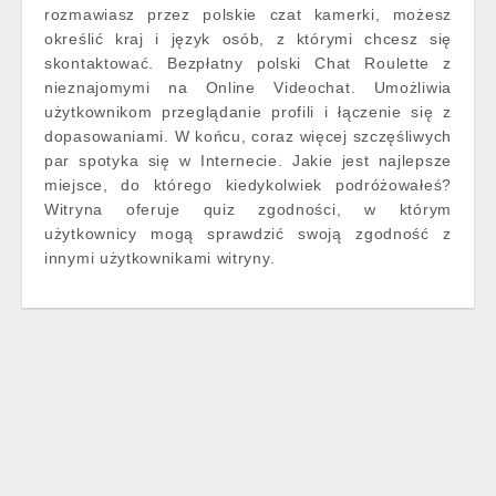
rozmawiasz przez polskie czat kamerki, możesz
określić kraj i język osób, z którymi chcesz się
skontaktować. Bezpłatny polski Chat Roulette z
nieznajomymi na Online Videochat. Umożliwia
użytkownikom przeglądanie profili i łączenie się z
dopasowaniami. W końcu, coraz więcej szczęśliwych
par spotyka się w Internecie. Jakie jest najlepsze
miejsce, do którego kiedykolwiek podróżowałeś?
Witryna oferuje quiz zgodności, w którym
użytkownicy mogą sprawdzić swoją zgodność z
innymi użytkownikami witryny.