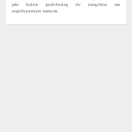
jaki ludzie podchodzą do związków we
współczesnym świecie.