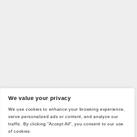
We value your privacy
We use cookies to enhance your browsing experience,
serve personalized ads or content, and analyze our
traffic. By clicking "Accept All", you consent to our use
of cookies.