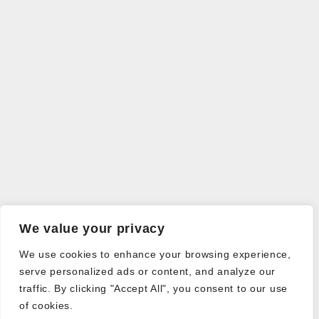
We value your privacy
We use cookies to enhance your browsing experience,
serve personalized ads or content, and analyze our
traffic. By clicking "Accept All", you consent to our use
of cookies.