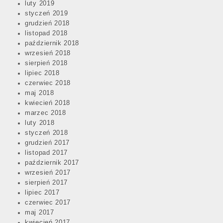
luty 2019
styczeń 2019
grudzień 2018
listopad 2018
październik 2018
wrzesień 2018
sierpień 2018
lipiec 2018
czerwiec 2018
maj 2018
kwiecień 2018
marzec 2018
luty 2018
styczeń 2018
grudzień 2017
listopad 2017
październik 2017
wrzesień 2017
sierpień 2017
lipiec 2017
czerwiec 2017
maj 2017
kwiecień 2017