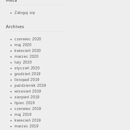
Meta
Zaloguj się
Archives
czerwiec 2020
maj 2020
kwiecień 2020
marzec 2020
luty 2020
styczeń 2020
grudzień 2019
listopad 2019
październik 2019
wrzesień 2019
sierpień 2019
lipiec 2019
czerwiec 2019
maj 2019
kwiecień 2019
marzec 2019