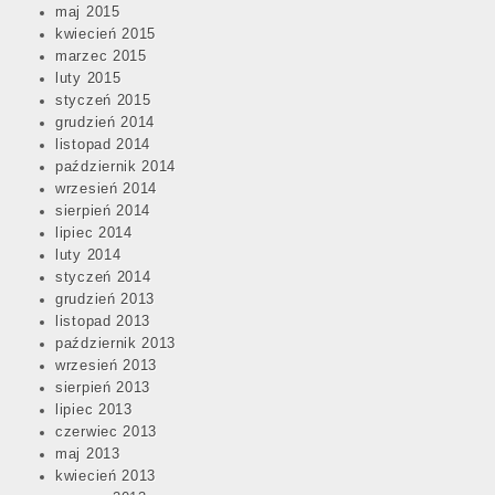
maj 2015
kwiecień 2015
marzec 2015
luty 2015
styczeń 2015
grudzień 2014
listopad 2014
październik 2014
wrzesień 2014
sierpień 2014
lipiec 2014
luty 2014
styczeń 2014
grudzień 2013
listopad 2013
październik 2013
wrzesień 2013
sierpień 2013
lipiec 2013
czerwiec 2013
maj 2013
kwiecień 2013