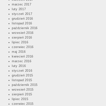
marzec 2017
luty 2017
styczeń 2017
grudzień 2016
listopad 2016
październik 2016
wrzesień 2016
sierpień 2016
lipiec 2016
czerwiec 2016
maj 2016
kwiecień 2016
marzec 2016
luty 2016
styczeń 2016
grudzień 2015
listopad 2015
październik 2015
wrzesień 2015
sierpień 2015
lipiec 2015
czerwiec 2015