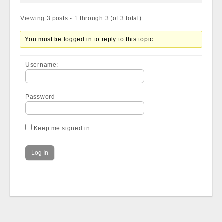
Viewing 3 posts - 1 through 3 (of 3 total)
You must be logged in to reply to this topic.
Username:
Password:
Keep me signed in
Log In