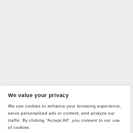
We value your privacy
We use cookies to enhance your browsing experience,
serve personalized ads or content, and analyze our
traffic. By clicking "Accept All", you consent to our use
of cookies.