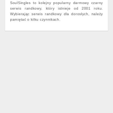
SoulSingles to kolejny popularny darmowy czarny
serwis randkowy, który istnieje od 2001 roku.
Wybierając serwis randkowy dla dorosłych, należy
pamiętać o kilku czynnikach.