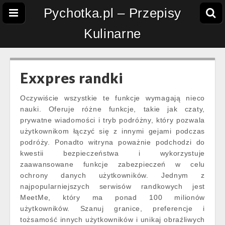
Pychotka.pl – Przepisy
Kulinarne
Exxpres randki
Oczywiście wszystkie te funkcje wymagają nieco
nauki. Oferuje różne funkcje, takie jak czaty,
prywatne wiadomości i tryb podróżny, który pozwala
użytkownikom łączyć się z innymi gejami podczas
podróży. Ponadto witryna poważnie podchodzi do
kwestii bezpieczeństwa i wykorzystuje
zaawansowane funkcje zabezpieczeń w celu
ochrony danych użytkowników. Jednym z
najpopularniejszych serwisów randkowych jest
MeetMe, który ma ponad 100 milionów
użytkowników. Szanuj granice, preferencje i
tożsamość innych użytkowników i unikaj obraźliwych