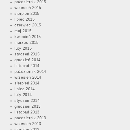
październik 2015
wrzesień 2015
sierpień 2015
lipiec 2015
czerwiec 2015
maj 2015
kwiecień 2015
marzec 2015
luty 2015
styczeń 2015
grudzień 2014
listopad 2014
październik 2014
wrzesień 2014
sierpień 2014
lipiec 2014
luty 2014
styczeń 2014
grudzień 2013
listopad 2013
październik 2013
wrzesień 2013
sierpień 2013