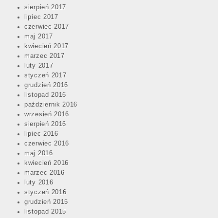
sierpień 2017
lipiec 2017
czerwiec 2017
maj 2017
kwiecień 2017
marzec 2017
luty 2017
styczeń 2017
grudzień 2016
listopad 2016
październik 2016
wrzesień 2016
sierpień 2016
lipiec 2016
czerwiec 2016
maj 2016
kwiecień 2016
marzec 2016
luty 2016
styczeń 2016
grudzień 2015
listopad 2015