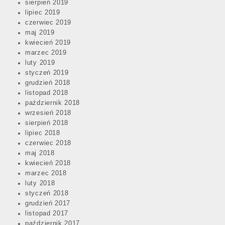
sierpień 2019
lipiec 2019
czerwiec 2019
maj 2019
kwiecień 2019
marzec 2019
luty 2019
styczeń 2019
grudzień 2018
listopad 2018
październik 2018
wrzesień 2018
sierpień 2018
lipiec 2018
czerwiec 2018
maj 2018
kwiecień 2018
marzec 2018
luty 2018
styczeń 2018
grudzień 2017
listopad 2017
październik 2017