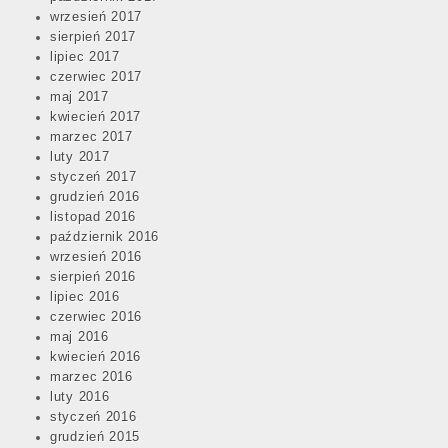
wrzesień 2017
sierpień 2017
lipiec 2017
czerwiec 2017
maj 2017
kwiecień 2017
marzec 2017
luty 2017
styczeń 2017
grudzień 2016
listopad 2016
październik 2016
wrzesień 2016
sierpień 2016
lipiec 2016
czerwiec 2016
maj 2016
kwiecień 2016
marzec 2016
luty 2016
styczeń 2016
grudzień 2015