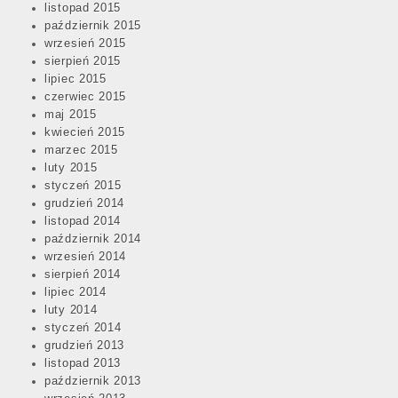
listopad 2015
październik 2015
wrzesień 2015
sierpień 2015
lipiec 2015
czerwiec 2015
maj 2015
kwiecień 2015
marzec 2015
luty 2015
styczeń 2015
grudzień 2014
listopad 2014
październik 2014
wrzesień 2014
sierpień 2014
lipiec 2014
luty 2014
styczeń 2014
grudzień 2013
listopad 2013
październik 2013