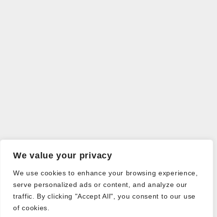
We value your privacy
We use cookies to enhance your browsing experience,
serve personalized ads or content, and analyze our
traffic. By clicking "Accept All", you consent to our use
of cookies.