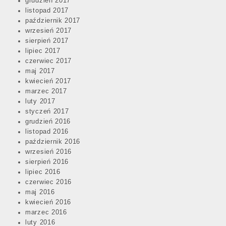
grudzień 2017
listopad 2017
październik 2017
wrzesień 2017
sierpień 2017
lipiec 2017
czerwiec 2017
maj 2017
kwiecień 2017
marzec 2017
luty 2017
styczeń 2017
grudzień 2016
listopad 2016
październik 2016
wrzesień 2016
sierpień 2016
lipiec 2016
czerwiec 2016
maj 2016
kwiecień 2016
marzec 2016
luty 2016