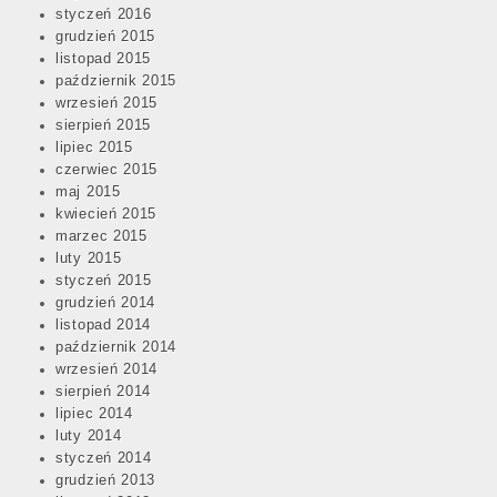
styczeń 2016
grudzień 2015
listopad 2015
październik 2015
wrzesień 2015
sierpień 2015
lipiec 2015
czerwiec 2015
maj 2015
kwiecień 2015
marzec 2015
luty 2015
styczeń 2015
grudzień 2014
listopad 2014
październik 2014
wrzesień 2014
sierpień 2014
lipiec 2014
luty 2014
styczeń 2014
grudzień 2013